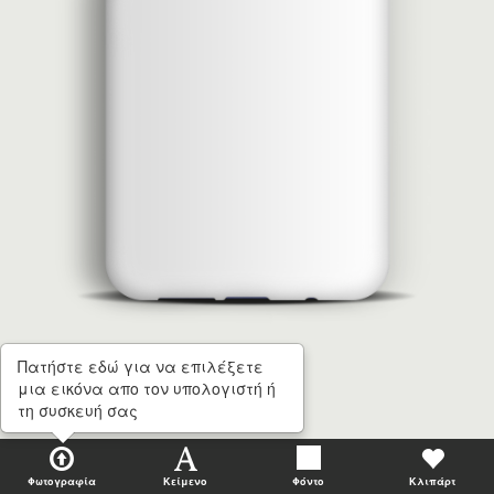
Πατήστε εδώ για να επιλέξετε
μια εικόνα απο τον υπολογιστή ή
τη συσκευή σας
Φωτογραφία
Κείμενο
Φόντο
Κλιπάρτ