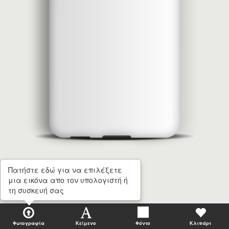
Πατήστε εδώ για να επιλέξετε
μια εικόνα απο τον υπολογιστή ή
τη συσκευή σας
Φωτογραφία
Κείμενο
Φόντο
Κλιπάρτ