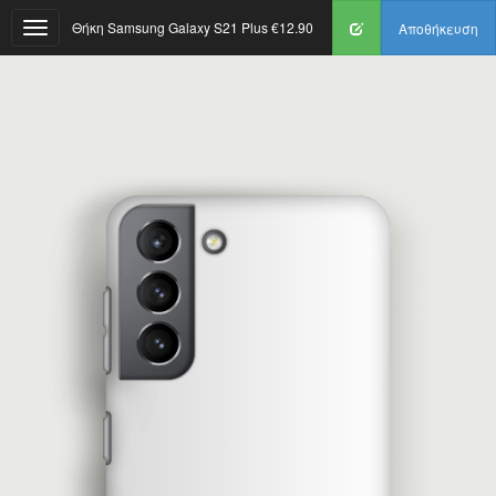
Θήκη Samsung Galaxy S21 Plus
€12.90
Αποθήκευση