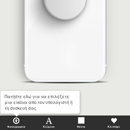
Πατήστε εδώ για να επιλέξετε
μια εικόνα απο τον υπολογιστή ή
τη συσκευή σας
Φωτογραφία
Κείμενο
Φόντο
Κλιπάρτ