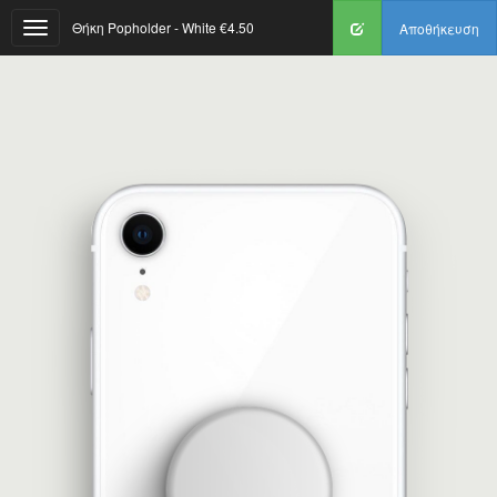
Θήκη Popholder - White
€4.50
Αποθήκευση