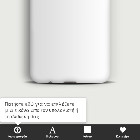
Πατήστε εδώ για να επιλέξετε
μια εικόνα απο τον υπολογιστή ή
τη συσκευή σας
Φωτογραφία
Κείμενο
Φόντο
Κλιπάρτ