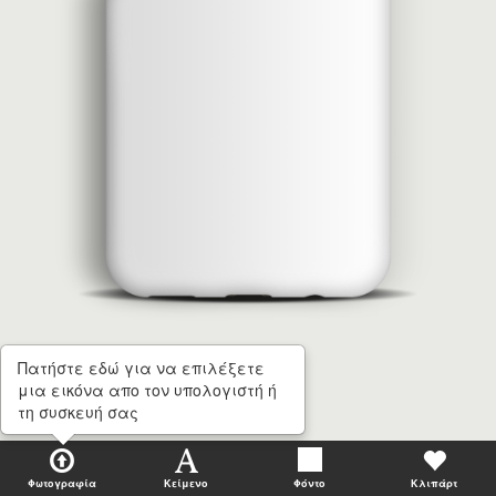
Πατήστε εδώ για να επιλέξετε
μια εικόνα απο τον υπολογιστή ή
τη συσκευή σας
Φωτογραφία
Κείμενο
Φόντο
Κλιπάρτ