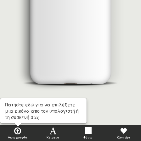
Πατήστε εδώ για να επιλέξετε
μια εικόνα απο τον υπολογιστή ή
τη συσκευή σας
Φωτογραφία
Κείμενο
Φόντο
Κλιπάρτ