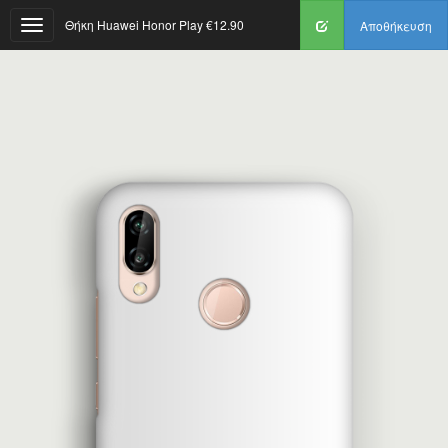
Θήκη Huawei Honor Play
€12.90
Αποθήκευση