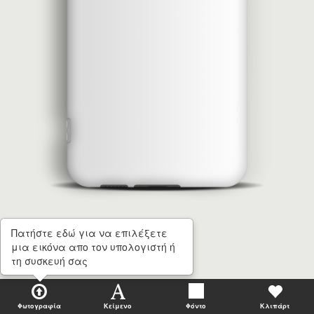
Πατήστε εδώ για να επιλέξετε
μια εικόνα απο τον υπολογιστή ή
τη συσκευή σας
Φωτογραφία
Κείμενο
Φόντο
Κλιπάρτ