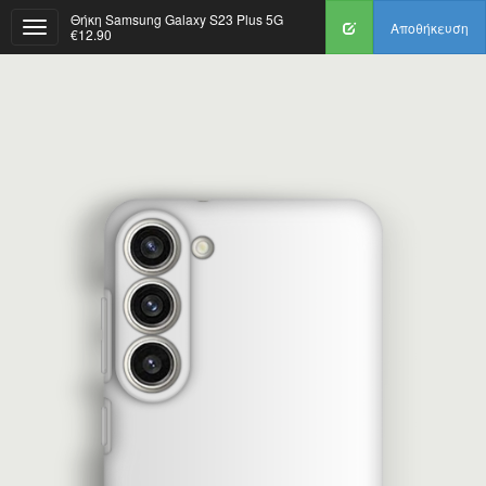
Θήκη Samsung Galaxy S23 Plus 5G
Αποθήκευση
€12.90