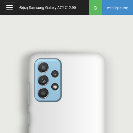
Θήκη Samsung Galaxy A72
€12.90
Αποθήκευση