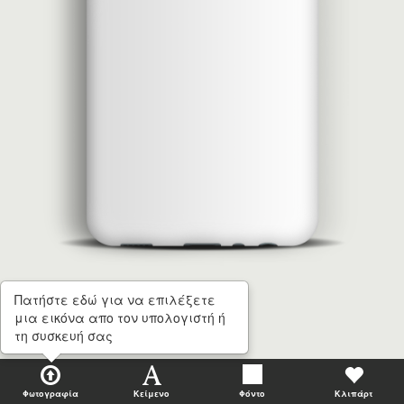
Πατήστε εδώ για να επιλέξετε
μια εικόνα απο τον υπολογιστή ή
τη συσκευή σας
Φωτογραφία
Κείμενο
Φόντο
Κλιπάρτ